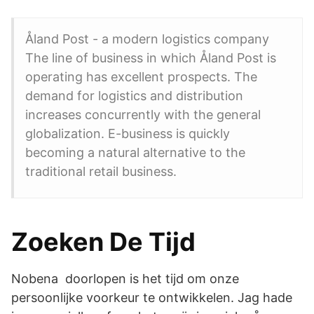
Åland Post - a modern logistics company
The line of business in which Åland Post is
operating has excellent prospects. The
demand for logistics and distribution
increases concurrently with the general
globalization. E-business is quickly
becoming a natural alternative to the
traditional retail business.
Zoeken De Tijd
Nobena doorlopen is het tijd om onze
persoonlijke voorkeur te ontwikkelen. Jag hade