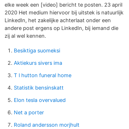
elke week een [video] bericht te posten. 23 april
2020 Het medium hiervoor bij uitstek is natuurlijk
LinkedIn, het zakelijke achterlaat onder een
andere post ergens op LinkedIn, bij iemand die
zij al wel kennen.
Besiktiga suomeksi
Aktiekurs sivers ima
T l hutton funeral home
Statistik bensinskatt
Elon tesla overvalued
Net a porter
Roland andersson morjhult