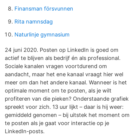
Finansman försvunnen
Rita namnsdag
Naturlinje gymnasium
24 juni 2020. Posten op LinkedIn is goed om
actief te blijven als bedrijf én als professional.
Sociale kanalen vragen voortdurend om
aandacht, maar het ene kanaal vraagt hier wel
meer om dan het andere kanaal. Wanneer is het
optimale moment om te posten, als je wilt
profiteren van die pieken? Onderstaande grafiek
spreekt voor zich. 13 uur lijkt – daar is hij weer:
gemiddeld genomen – bij uitstek het moment om
te posten als je gaat voor interactie op je
LinkedIn-posts.