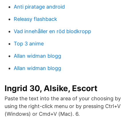
Anti piratage android
Releasy flashback
Vad innehåller en röd blodkropp
Top 3 anime
Allan widman blogg
Allan widman blogg
Ingrid 30, Alsike, Escort
Paste the text into the area of your choosing by
using the right-click menu or by pressing Ctrl+V
(Windows) or Cmd+V (Mac). 6.