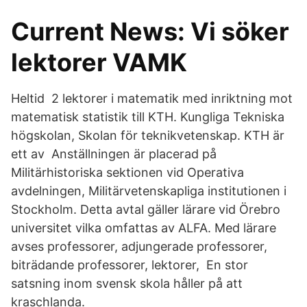
Current News: Vi söker
lektorer VAMK
Heltid 2 lektorer i matematik med inriktning mot
matematisk statistik till KTH. Kungliga Tekniska
högskolan, Skolan för teknikvetenskap. KTH är
ett av Anställningen är placerad på
Militärhistoriska sektionen vid Operativa
avdelningen, Militärvetenskapliga institutionen i
Stockholm. Detta avtal gäller lärare vid Örebro
universitet vilka omfattas av ALFA. Med lärare
avses professorer, adjungerade professorer,
biträdande professorer, lektorer, En stor
satsning inom svensk skola håller på att
kraschlanda.