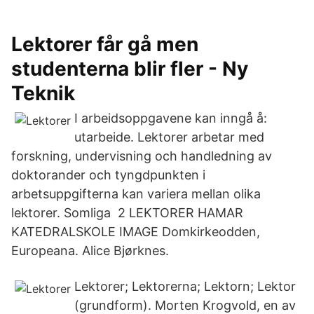
Lektorer får gå men
studenterna blir fler - Ny
Teknik
I arbeidsoppgavene kan inngå å:
utarbeide. Lektorer arbetar med
forskning, undervisning och handledning av
doktorander och tyngdpunkten i
arbetsuppgifterna kan variera mellan olika
lektorer. Somliga 2 LEKTORER HAMAR
KATEDRALSKOLE IMAGE Domkirkeodden,
Europeana. Alice Bjørknes.
Lektorer; Lektorerna; Lektorn; Lektor
(grundform). Morten Krogvold, en av