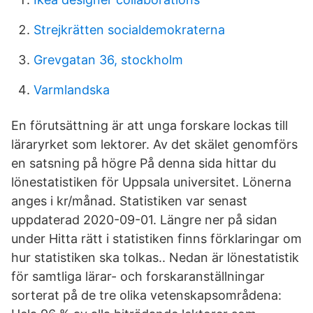
Strejkrätten socialdemokraterna
Grevgatan 36, stockholm
Varmlandska
En förutsättning är att unga forskare lockas till
läraryrket som lektorer. Av det skälet genomförs
en satsning på högre På denna sida hittar du
lönestatistiken för Uppsala universitet. Lönerna
anges i kr/månad. Statistiken var senast
uppdaterad 2020-09-01. Längre ner på sidan
under Hitta rätt i statistiken finns förklaringar om
hur statistiken ska tolkas.. Nedan är lönestatistik
för samtliga lärar- och forskaranställningar
sorterat på de tre olika vetenskapsområdena: